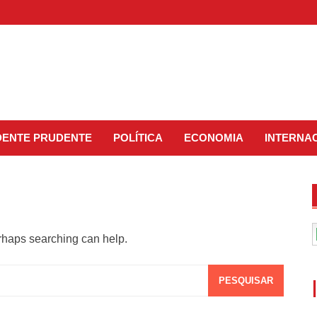
IDENTE PRUDENTE
POLÍTICA
ECONOMIA
INTERNA
erhaps searching can help.