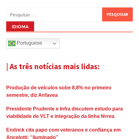
Pesquisar
por:
IDIOMA
Portuguese
| As três notícias mais lidas:
Produção de veículos sobe 8,8% no primeiro
semestre, diz Anfavea
Presidente Prudente e Infra discutem estudo para
viabilidade de VLT e integração da linha férrea
Endrick cita papo com veteranos e confiança em
Ancelotti: “iluminado”