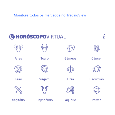
Monitore todos os mercados no TradingView