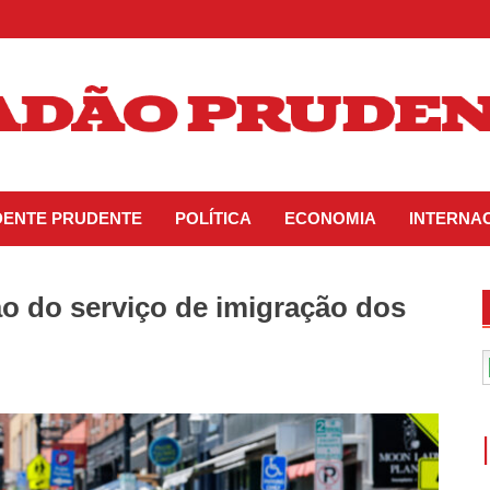
IDENTE PRUDENTE
POLÍTICA
ECONOMIA
INTERNA
 do serviço de imigração dos