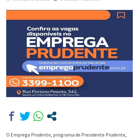
O Emprega Prudente, programa de Presidente Prudente,