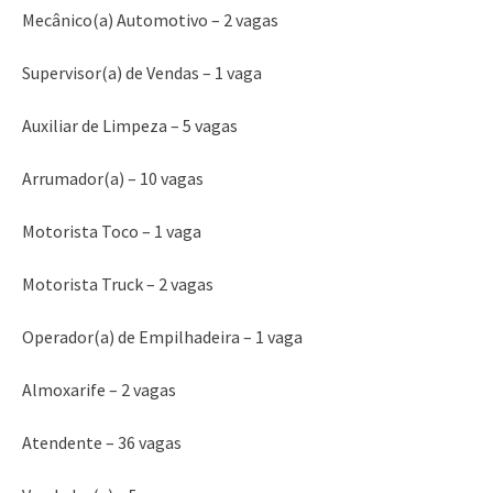
Mecânico(a) Automotivo – 2 vagas
Supervisor(a) de Vendas – 1 vaga
Auxiliar de Limpeza – 5 vagas
Arrumador(a) – 10 vagas
Motorista Toco – 1 vaga
Motorista Truck – 2 vagas
Operador(a) de Empilhadeira – 1 vaga
Almoxarife – 2 vagas
Atendente – 36 vagas