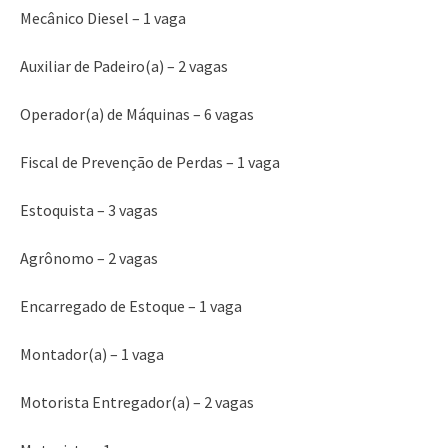
Mecânico Diesel – 1 vaga
Auxiliar de Padeiro(a) – 2 vagas
Operador(a) de Máquinas – 6 vagas
Fiscal de Prevenção de Perdas – 1 vaga
Estoquista – 3 vagas
Agrônomo – 2 vagas
Encarregado de Estoque – 1 vaga
Montador(a) – 1 vaga
Motorista Entregador(a) – 2 vagas