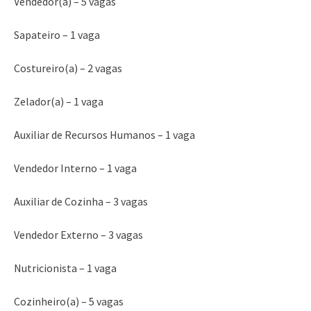
Vendedor(a) – 5 vagas
Sapateiro – 1 vaga
Costureiro(a) – 2 vagas
Zelador(a) – 1 vaga
Auxiliar de Recursos Humanos – 1 vaga
Vendedor Interno – 1 vaga
Auxiliar de Cozinha – 3 vagas
Vendedor Externo – 3 vagas
Nutricionista – 1 vaga
Cozinheiro(a) – 5 vagas