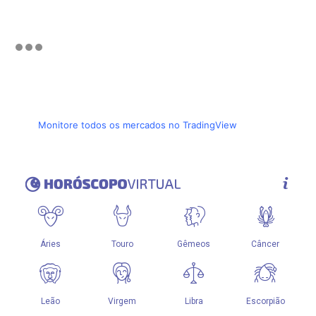
Monitore todos os mercados no TradingView