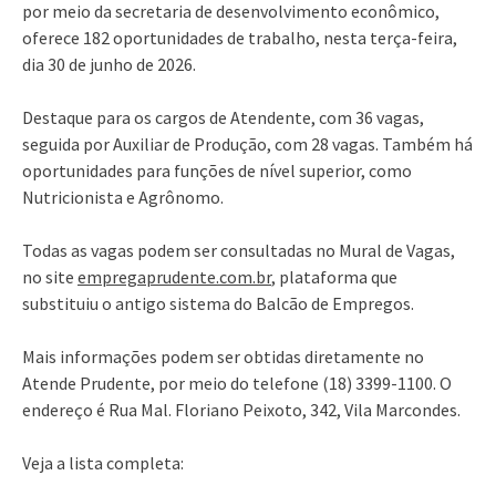
por meio da secretaria de desenvolvimento econômico,
oferece 182 oportunidades de trabalho, nesta terça-feira,
dia 30 de junho de 2026.
Destaque para os cargos de Atendente, com 36 vagas,
seguida por Auxiliar de Produção, com 28 vagas. Também há
oportunidades para funções de nível superior, como
Nutricionista e Agrônomo.
Todas as vagas podem ser consultadas no Mural de Vagas,
no site
empregaprudente.com.br
, plataforma que
substituiu o antigo sistema do Balcão de Empregos.
Mais informações podem ser obtidas diretamente no
Atende Prudente, por meio do telefone (18) 3399-1100. O
endereço é Rua Mal. Floriano Peixoto, 342, Vila Marcondes.
Veja a lista completa: