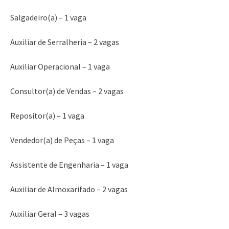
Salgadeiro(a) – 1 vaga
Auxiliar de Serralheria – 2 vagas
Auxiliar Operacional – 1 vaga
Consultor(a) de Vendas – 2 vagas
Repositor(a) – 1 vaga
Vendedor(a) de Peças – 1 vaga
Assistente de Engenharia – 1 vaga
Auxiliar de Almoxarifado – 2 vagas
Auxiliar Geral – 3 vagas