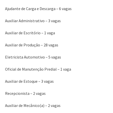
Ajudante de Carga e Descarga – 6 vagas
Auxiliar Administrativo – 3 vagas
Auxiliar de Escritório – 1 vaga
Auxiliar de Produção – 28 vagas
Eletricista Automotivo – 5 vagas
Oficial de Manutenção Predial – 1 vaga
Auxiliar de Estoque – 3 vagas
Recepcionista – 2 vagas
Auxiliar de Mecânico(a) – 2 vagas