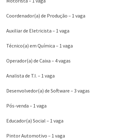
Motorista – 1 vaga
Coordenador(a) de Produção – 1 vaga
Auxiliar de Eletricista – 1 vaga
Técnico(a) em Química – 1 vaga
Operador(a) de Caixa – 4 vagas
Analista de T.I. – 1 vaga
Desenvolvedor(a) de Software – 3 vagas
Pós-venda – 1 vaga
Educador(a) Social – 1 vaga
Pintor Automotivo – 1 vaga