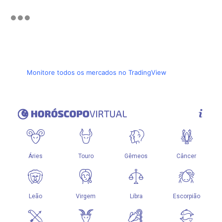
Monitore todos os mercados no TradingView