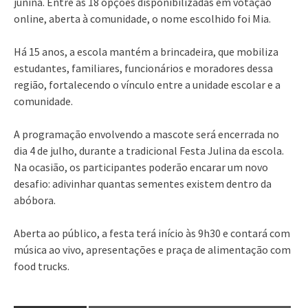
junina. Entre as 18 opções disponibilizadas em votação
online, aberta à comunidade, o nome escolhido foi Mia.
Há 15 anos, a escola mantém a brincadeira, que mobiliza
estudantes, familiares, funcionários e moradores dessa
região, fortalecendo o vínculo entre a unidade escolar e a
comunidade.
A programação envolvendo a mascote será encerrada no
dia 4 de julho, durante a tradicional Festa Julina da escola.
Na ocasião, os participantes poderão encarar um novo
desafio: adivinhar quantas sementes existem dentro da
abóbora.
Aberta ao público, a festa terá início às 9h30 e contará com
música ao vivo, apresentações e praça de alimentação com
food trucks.