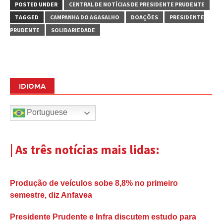
POSTED UNDER
CENTRAL DE NOTÍCIAS DE PRESIDENTE PRUDENTE
TAGGED
CAMPANHA DO AGASALHO
DOAÇÕES
PRESIDENTE
PRUDENTE
SOLIDARIEDADE
IDIOMA
Portuguese
| As três notícias mais lidas:
Produção de veículos sobe 8,8% no primeiro
semestre, diz Anfavea
Presidente Prudente e Infra discutem estudo para