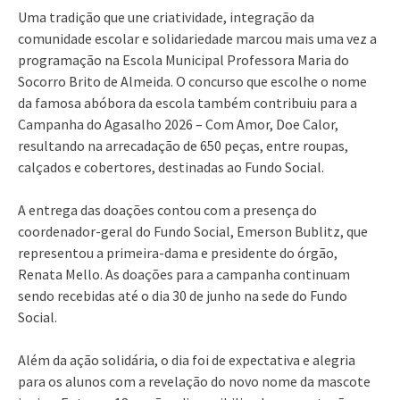
Uma tradição que une criatividade, integração da
comunidade escolar e solidariedade marcou mais uma vez a
programação na Escola Municipal Professora Maria do
Socorro Brito de Almeida. O concurso que escolhe o nome
da famosa abóbora da escola também contribuiu para a
Campanha do Agasalho 2026 – Com Amor, Doe Calor,
resultando na arrecadação de 650 peças, entre roupas,
calçados e cobertores, destinadas ao Fundo Social.
A entrega das doações contou com a presença do
coordenador-geral do Fundo Social, Emerson Bublitz, que
representou a primeira-dama e presidente do órgão,
Renata Mello. As doações para a campanha continuam
sendo recebidas até o dia 30 de junho na sede do Fundo
Social.
Além da ação solidária, o dia foi de expectativa e alegria
para os alunos com a revelação do novo nome da mascote