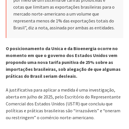
cotas que limitam as exportações brasileiras para o
mercado norte-americano a um volume que
representa menos de 1% das exportações totais do
Brasil”, diz a nota, assinada por ambas as entidades.
O posicionamento da Unica e da Bioenergia ocorre no
momento em que o governo dos Estados Unidos vem
propondo uma nova tarifa punitiva de 25% sobre as
importações brasileiras, sob alegação de que algumas
práticas do Brasil seriam desleais.
A justificativa para aplicar a medida é uma investigação,
aberta em julho de 2025, pelo Escritório do Representante
Comercial dos Estados Unidos (USTR) que concluiu que
políticas e práticas brasileiras são “irrazoáveis” e “oneram
ou restringem” o comércio norte-americano.