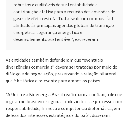
robustos e auditáveis de sustentabilidade e
contribuição efetiva para a redução das emissões de
gases de efeito estufa. Trata-se de um combustível
alinhado às principais agendas globais de transição
energética, segurança energética e
desenvolvimento sustentável”, escreveram.
As entidades também defenderam que “eventuais
divergências comerciais” devem ser tratadas por meio do
diálogo e da negociação, preservando a relação bilateral
que é histórica e relevante para ambos os países.
“A Unica e a Bioenergia Brasil reafirmam a confiança de que
o governo brasileiro seguirá conduzindo esse processo com
responsabilidade, firmeza e competência diplomática, em
defesa dos interesses estratégicos do país”, disseram.