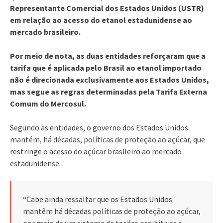
Representante Comercial dos Estados Unidos (USTR)
em relação ao acesso do etanol estadunidense ao
mercado brasileiro.
Por meio de nota, as duas entidades reforçaram que a
tarifa que é aplicada pelo Brasil ao etanol importado
não é direcionada exclusivamente aos Estados Unidos,
mas segue as regras determinadas pela Tarifa Externa
Comum do Mercosul.
Segundo as entidades, o governo dos Estados Unidos
mantém, há décadas, políticas de proteção ao açúcar, que
restringe o acesso do açúcar brasileiro ao mercado
estadunidense.
“Cabe ainda ressaltar que os Estados Unidos
mantêm há décadas políticas de proteção ao açúcar,
por meio de um sistema de tarifas proibitivas e