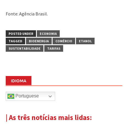
Fonte: Agência Brasil.
POSTED UNDER
ECONOMIA
TAGGED
BIOENERGIA
COMÉRCIO
ETANOL
SUSTENTABILIDADE
TARIFAS
IDIOMA
Portuguese
| As três notícias mais lidas: