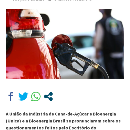
A União da Indústria de Cana-de-Açúcar e Bioenergia
(Unica) e a Bioenergia Brasil se pronunciaram sobre os
questionamentos feitos pelo Escritório do