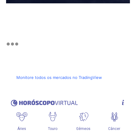
Monitore todos os mercados no TradingView