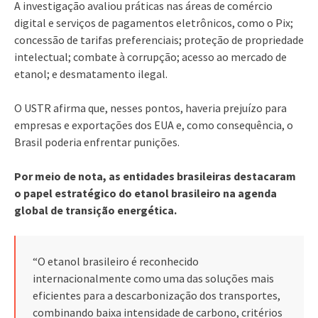
A investigação avaliou práticas nas áreas de comércio
digital e serviços de pagamentos eletrônicos, como o Pix;
concessão de tarifas preferenciais; proteção de propriedade
intelectual; combate à corrupção; acesso ao mercado de
etanol; e desmatamento ilegal.
O USTR afirma que, nesses pontos, haveria prejuízo para
empresas e exportações dos EUA e, como consequência, o
Brasil poderia enfrentar punições.
Por meio de nota, as entidades brasileiras destacaram
o papel estratégico do etanol brasileiro na agenda
global de transição energética.
“O etanol brasileiro é reconhecido
internacionalmente como uma das soluções mais
eficientes para a descarbonização dos transportes,
combinando baixa intensidade de carbono, critérios