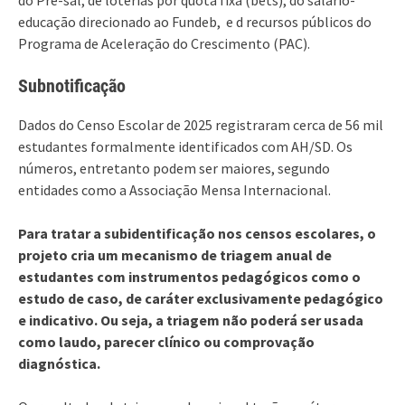
educação direcionado ao Fundeb, e d recursos públicos do
Programa de Aceleração do Crescimento (PAC).
Subnotificação
Dados do Censo Escolar de 2025 registraram cerca de 56 mil
estudantes formalmente identificados com AH/SD. Os
números, entretanto podem ser maiores, segundo
entidades como a Associação Mensa Internacional.
Para tratar a subidentificação nos censos escolares, o
projeto cria um mecanismo de triagem anual de
estudantes com instrumentos pedagógicos como o
estudo de caso, de caráter exclusivamente pedagógico
e indicativo. Ou seja, a triagem não poderá ser usada
como laudo, parecer clínico ou comprovação
diagnóstica.