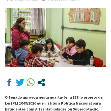
O Senado aprovou nesta quarta-feira (27) o projeto de
Lei (PL) 1049/2026 que institui a Política Nacional para
Estudantes com Altas Habilidades ou Superdotação