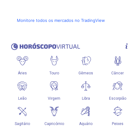
Monitore todos os mercados no TradingView