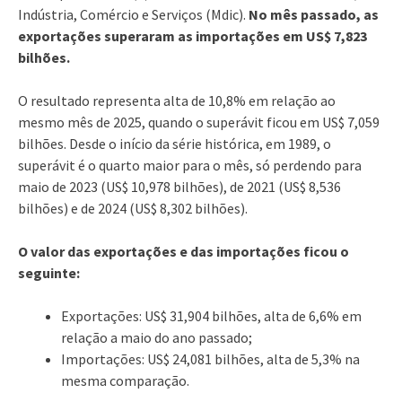
Indústria, Comércio e Serviços (Mdic).
No mês passado, as
exportações superaram as importações em US$ 7,823
bilhões.
O resultado representa alta de 10,8% em relação ao
mesmo mês de 2025, quando o superávit ficou em US$ 7,059
bilhões. Desde o início da série histórica, em 1989, o
superávit é o quarto maior para o mês, só perdendo para
maio de 2023 (US$ 10,978 bilhões), de 2021 (US$ 8,536
bilhões) e de 2024 (US$ 8,302 bilhões).
O valor das exportações e das importações ficou o
seguinte:
Exportações: US$ 31,904 bilhões, alta de 6,6% em
relação a maio do ano passado;
Importações: US$ 24,081 bilhões, alta de 5,3% na
mesma comparação.