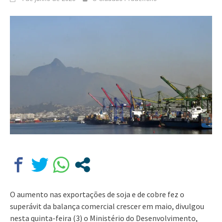
O aumento nas exportações de soja e de cobre fez o
superávit da balança comercial crescer em maio, divulgou
nesta quinta-feira (3) o Ministério do Desenvolvimento,