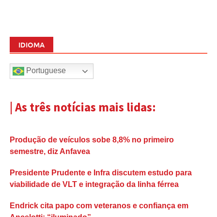
IDIOMA
Portuguese
| As três notícias mais lidas:
Produção de veículos sobe 8,8% no primeiro
semestre, diz Anfavea
Presidente Prudente e Infra discutem estudo para
viabilidade de VLT e integração da linha férrea
Endrick cita papo com veteranos e confiança em