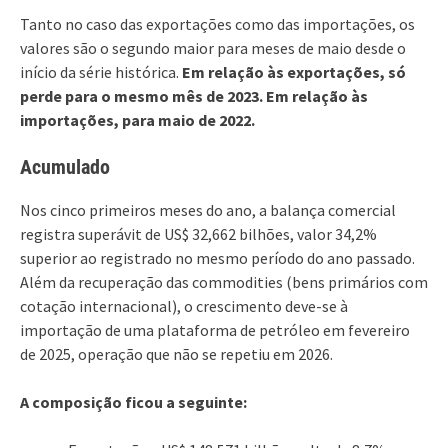
Tanto no caso das exportações como das importações, os
valores são o segundo maior para meses de maio desde o
início da série histórica.
Em relação às exportações, só
perde para o mesmo mês de 2023. Em relação às
importações, para maio de 2022.
Acumulado
Nos cinco primeiros meses do ano, a balança comercial
registra superávit de US$ 32,662 bilhões, valor 34,2%
superior ao registrado no mesmo período do ano passado.
Além da recuperação das commodities (bens primários com
cotação internacional), o crescimento deve-se à
importação de uma plataforma de petróleo em fevereiro
de 2025, operação que não se repetiu em 2026.
A composição ficou a seguinte: