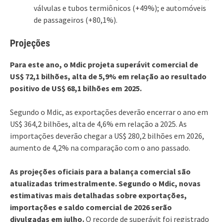
válvulas e tubos termiônicos (+49%); e automóveis
de passageiros (+80,1%).
Projeções
Para este ano, o Mdic projeta superávit comercial de
US$ 72,1 bilhões, alta de 5,9% em relação ao resultado
positivo de US$ 68,1 bilhões em 2025.
Segundo o Mdic, as exportações deverão encerrar o ano em
US$ 364,2 bilhões, alta de 4,6% em relação a 2025. As
importações deverão chegar a US$ 280,2 bilhões em 2026,
aumento de 4,2% na comparação com o ano passado.
As projeções oficiais para a balança comercial são
atualizadas trimestralmente. Segundo o Mdic, novas
estimativas mais detalhadas sobre exportações,
importações e saldo comercial de 2026 serão
divulgadas em julho.
O recorde de superávit foi registrado