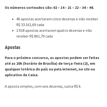
Os números sorteados são: 02 – 14 – 21 – 22 – 34 – 44.
46 apostas acertaram cinco dezenas e irão receber
R$ 33.161,69 cada
2.918 apostas acertaram quatro dezenas e irão
receber R$ 861,70 cada
Apostas
Para o próximo concurso, as apostas podem ser feitas
até as 20h (horário de Brasília) de terça-feira (2), em
qualquer lotérica do país ou pela internet, no
site
ou
aplicativo da Caixa.
A aposta simples, com seis dezenas, custa R$ 6.