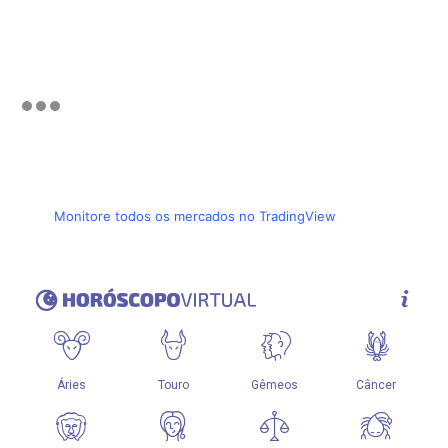
Monitore todos os mercados no TradingView