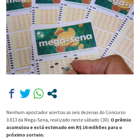
Nenhum apostador acertou as seis dezenas do Concurso
3.013 da Mega-Sena, realizado neste sábado (30).
O prêmio
acumulou e está estimado em R$ 16 milhões para o
próximo sorteio.